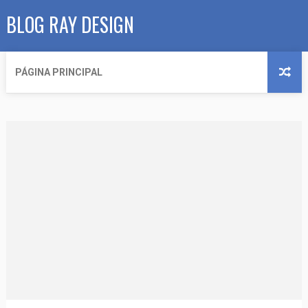
BLOG RAY DESIGN
PÁGINA PRINCIPAL