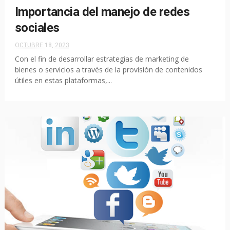
Importancia del manejo de redes
sociales
OCTUBRE 18, 2023
Con el fin de desarrollar estrategias de marketing de
bienes o servicios a través de la provisión de contenidos
útiles en estas plataformas,...