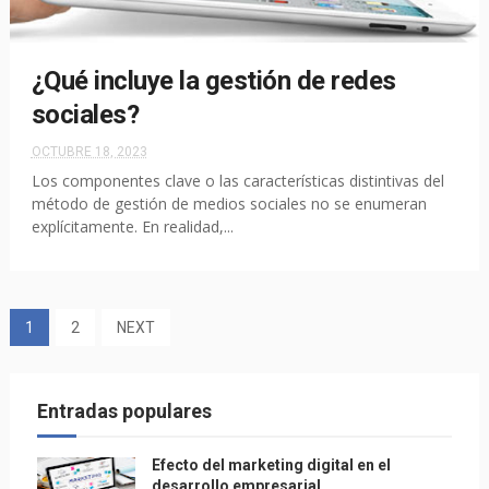
¿Qué incluye la gestión de redes
sociales?
OCTUBRE 18, 2023
Los componentes clave o las características distintivas del
método de gestión de medios sociales no se enumeran
explícitamente. En realidad,...
1
2
NEXT
Entradas populares
Efecto del marketing digital en el
desarrollo empresarial