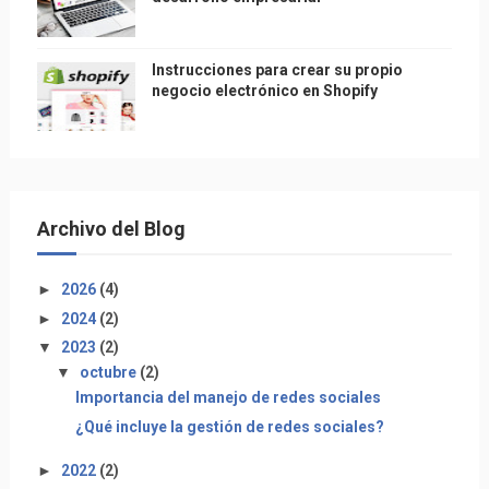
Instrucciones para crear su propio
negocio electrónico en Shopify
Archivo del Blog
►
2026
(4)
►
2024
(2)
▼
2023
(2)
▼
octubre
(2)
Importancia del manejo de redes sociales
¿Qué incluye la gestión de redes sociales?
►
2022
(2)