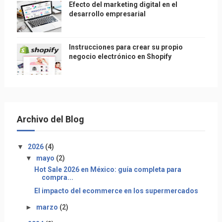
Efecto del marketing digital en el
desarrollo empresarial
Instrucciones para crear su propio
negocio electrónico en Shopify
Archivo del Blog
▼
2026
(4)
▼
mayo
(2)
Hot Sale 2026 en México: guía completa para
compra...
El impacto del ecommerce en los supermercados
►
marzo
(2)