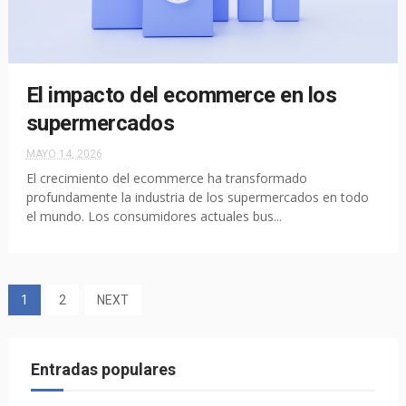
El impacto del ecommerce en los
supermercados
MAYO 14, 2026
El crecimiento del ecommerce ha transformado
profundamente la industria de los supermercados en todo
el mundo. Los consumidores actuales bus...
1
2
NEXT
Entradas populares