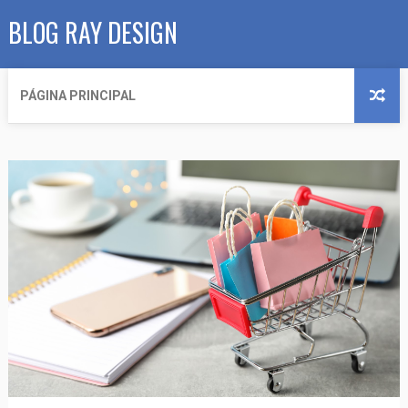
BLOG RAY DESIGN
PÁGINA PRINCIPAL