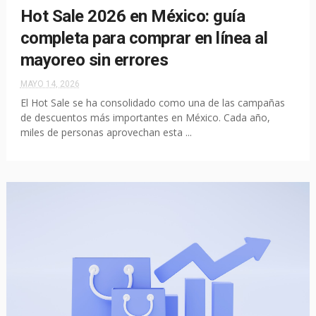
Hot Sale 2026 en México: guía
completa para comprar en línea al
mayoreo sin errores
MAYO 14, 2026
El Hot Sale se ha consolidado como una de las campañas
de descuentos más importantes en México. Cada año,
miles de personas aprovechan esta ...