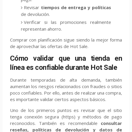
Revisar
tiempos de entrega y políticas
de devolución.
Verificar si las promociones realmente
representan ahorro.
Comprar con planificación sigue siendo la mejor forma
de aprovechar las ofertas de Hot Sale.
Cómo validar que una tienda en
línea es confiable durante Hot Sale
Durante temporadas de alta demanda, también
aumentan los riesgos relacionados con fraudes o sitios
poco confiables. Por ello, antes de realizar una compra,
es importante validar ciertos aspectos básicos.
Uno de los primeros puntos es revisar que el sitio
tenga conexión segura (https) y métodos de pago
reconocidos. También es recomendable
consultar
reseñas, políticas de devolución y datos de