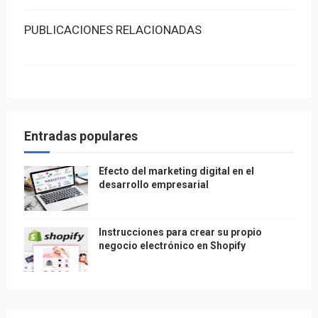
PUBLICACIONES RELACIONADAS
Entradas populares
Efecto del marketing digital en el
desarrollo empresarial
Instrucciones para crear su propio
negocio electrónico en Shopify