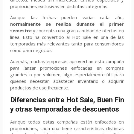
promociones exclusivas en distintas categorías.
Aunque las fechas pueden variar cada año,
normalmente se realiza durante el primer
semestre
y concentra una gran cantidad de ofertas en
línea. Esto ha convertido al Hot Sale en una de las
temporadas más relevantes tanto para consumidores
como para negocios.
Además, muchas empresas aprovechan esta campaña
para lanzar promociones enfocadas en compras
grandes o por volumen, algo especialmente útil para
quienes necesitan abastecer inventario o adquirir
productos de uso frecuente.
Diferencias entre Hot Sale, Buen Fin
y otras temporadas de descuentos
Aunque todas estas campañas están enfocadas en
promociones, cada una tiene características distintas