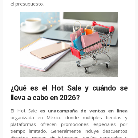
el presupuesto.
¿Qué es el Hot Sale y cuándo se
lleva a cabo en 2026?
El Hot Sale
es una
campaña de ventas en línea
organizada en México donde múltiples tiendas y
plataformas ofrecen promociones especiales por
tiempo limitado. Generalmente incluye descuentos
directos, meses sin intereses, envíos especiales y