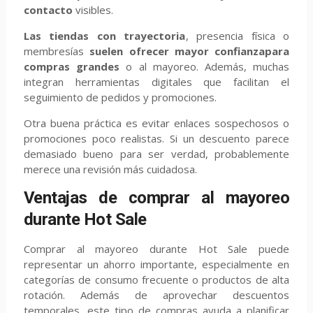
contacto
visibles.
Las tiendas con trayectoria
, presencia física o
membresías
suelen ofrecer mayor confianza
para
compras grandes
o al mayoreo. Además, muchas
integran herramientas digitales que facilitan el
seguimiento de pedidos y promociones.
Otra buena práctica es evitar enlaces sospechosos o
promociones poco realistas. Si un descuento parece
demasiado bueno para ser verdad, probablemente
merece una revisión más cuidadosa.
Ventajas de comprar al mayoreo
durante Hot Sale
Comprar al mayoreo durante Hot Sale puede
representar un ahorro importante, especialmente en
categorías de consumo frecuente o productos de alta
rotación. Además de aprovechar descuentos
temporales, este tipo de compras ayuda a planificar