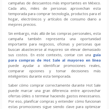
campañas de descuentos más importantes en México.
Cada año, miles de personas aprovechan esta
temporada para comprar tecnología, productos para el
hogar, electrónicos y artículos de consumo diario a
mejores precios.
Sin embargo, más allá de las compras personales, esta
campaña también representa una oportunidad
importante para negocios, oficinas y personas que
buscan abastecerse al mayoreo sin elevar demasiado
sus costos. En este contexto, contar con una
guía
para compras de Hot Sale al mayoreo en línea
puede ayudar a identificar promociones reales,
comparar opciones y tomar decisiones más
inteligentes durante esta temporada.
Saber cómo comprar correctamente durante Hot Sale
puede marcar una gran diferencia entre aprovechar
ofertas útiles o terminar haciendo gastos innecesarios.
Por eso, planificar compras y entender cómo funcionan
estas promociones sigue siendo clave para optimizar