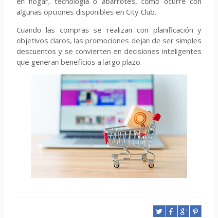
en hogar, tecnología o abarrotes, como ocurre con
algunas opciones disponibles en City Club.
Cuando las compras se realizan con planificación y
objetivos claros, las promociones dejan de ser simples
descuentos y se convierten en decisiones inteligentes
que generan beneficios a largo plazo.