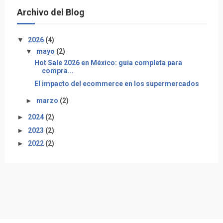
Archivo del Blog
▼
2026
(4)
▼
mayo
(2)
Hot Sale 2026 en México: guía completa para
compra...
El impacto del ecommerce en los supermercados
►
marzo
(2)
►
2024
(2)
►
2023
(2)
►
2022
(2)