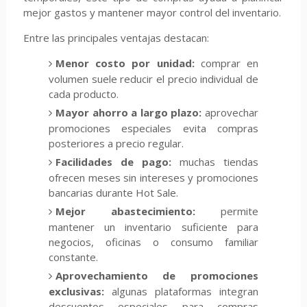
mejor gastos y mantener mayor control del inventario.
Entre las principales ventajas destacan:
Menor costo por unidad:
comprar en
volumen suele reducir el precio individual de
cada producto.
Mayor ahorro a largo plazo:
aprovechar
promociones especiales evita compras
posteriores a precio regular.
Facilidades de pago:
muchas tiendas
ofrecen meses sin intereses y promociones
bancarias durante Hot Sale.
Mejor abastecimiento:
permite
mantener un inventario suficiente para
negocios, oficinas o consumo familiar
constante.
Aprovechamiento de promociones
exclusivas:
algunas plataformas integran
descuentos especiales para compras