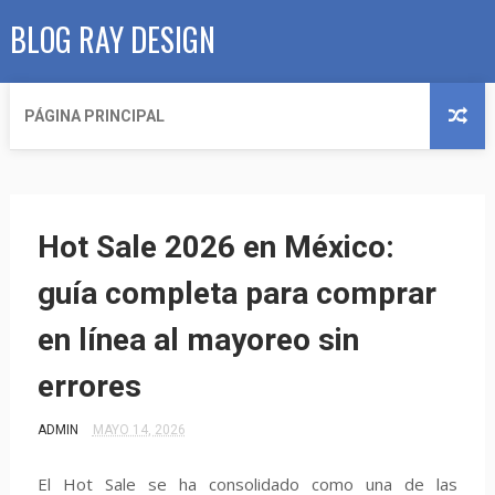
BLOG RAY DESIGN
PÁGINA PRINCIPAL
Hot Sale 2026 en México:
guía completa para comprar
en línea al mayoreo sin
errores
ADMIN
MAYO 14, 2026
El Hot Sale se ha consolidado como una de las