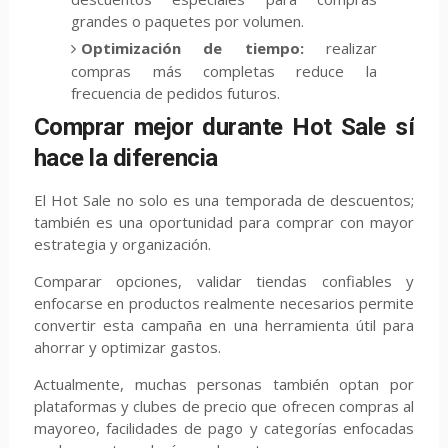
grandes o paquetes por volumen.
Optimización de tiempo:
realizar
compras más completas reduce la
frecuencia de pedidos futuros.
Comprar mejor durante Hot Sale sí
hace la diferencia
El Hot Sale no solo es una temporada de descuentos;
también es una oportunidad para comprar con mayor
estrategia y organización.
Comparar opciones, validar tiendas confiables y
enfocarse en productos realmente necesarios permite
convertir esta campaña en una herramienta útil para
ahorrar y optimizar gastos.
Actualmente, muchas personas también optan por
plataformas y clubes de precio que ofrecen compras al
mayoreo, facilidades de pago y categorías enfocadas