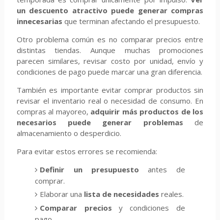
un descuento atractivo puede generar compras
innecesarias
que terminan afectando el presupuesto.
Otro problema común es no comparar precios entre
distintas tiendas. Aunque muchas promociones
parecen similares, revisar costo por unidad, envío y
condiciones de pago puede marcar una gran diferencia.
También es importante evitar comprar productos sin
revisar el inventario real o necesidad de consumo. En
compras al mayoreo,
adquirir más productos de los
necesarios puede generar problemas
de
almacenamiento o desperdicio.
Para evitar estos errores se recomienda:
Definir un presupuesto
antes de
comprar.
Elaborar una
lista de necesidades
reales.
Comparar precios
y condiciones de
pago.